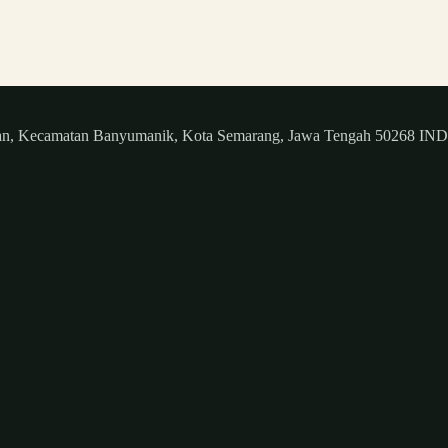
angan, Kecamatan Banyumanik, Kota Semarang, Jawa Tengah 50268 