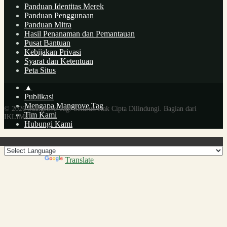
Panduan Identitas Merek
Panduan Penggunaan
Panduan Mitra
Hasil Penanaman dan Pemantauan
Pusat Bantuan
Kebijakan Privasi
Syarat dan Ketentuan
Peta Situs
▲
Publikasi
Mengapa Mangrove Tag
Tim Kami
Hubungi Kami
Powered by
Translate