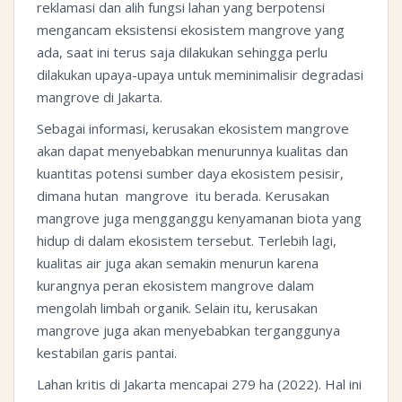
reklamasi dan alih fungsi lahan yang berpotensi
mengancam eksistensi ekosistem mangrove yang
ada, saat ini terus saja dilakukan sehingga perlu
dilakukan upaya-upaya untuk meminimalisir degradasi
mangrove di Jakarta.
Sebagai informasi, kerusakan ekosistem mangrove
akan dapat menyebabkan menurunnya kualitas dan
kuantitas potensi sumber daya ekosistem pesisir,
dimana hutan mangrove itu berada. Kerusakan
mangrove juga mengganggu kenyamanan biota yang
hidup di dalam ekosistem tersebut. Terlebih lagi,
kualitas air juga akan semakin menurun karena
kurangnya peran ekosistem mangrove dalam
mengolah limbah organik. Selain itu, kerusakan
mangrove juga akan menyebabkan terganggunya
kestabilan garis pantai.
Lahan kritis di Jakarta mencapai 279 ha (2022). Hal ini