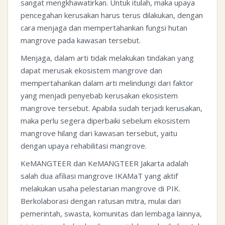
sangat mengkhawatirkan. Untuk itulah, maka upaya
pencegahan kerusakan harus terus dilakukan, dengan
cara menjaga dan mempertahankan fungsi hutan
mangrove pada kawasan tersebut.
Menjaga, dalam arti tidak melakukan tindakan yang
dapat merusak ekosistem mangrove dan
mempertahankan dalam arti melindungi dari faktor
yang menjadi penyebab kerusakan ekosistem
mangrove tersebut. Apabila sudah terjadi kerusakan,
maka perlu segera diperbaiki sebelum ekosistem
mangrove hilang dari kawasan tersebut, yaitu
dengan upaya rehabilitasi mangrove.
KeMANGTEER dan KeMANGTEER Jakarta adalah
salah dua afiliasi mangrove IKAMaT yang aktif
melakukan usaha pelestarian mangrove di PIK.
Berkolaborasi dengan ratusan mitra, mulai dari
pemerintah, swasta, komunitas dan lembaga lainnya,