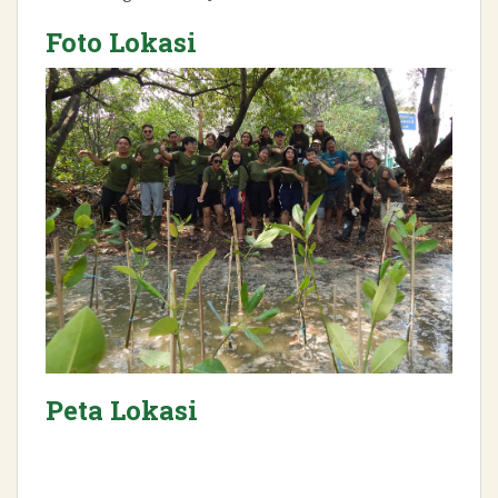
Foto Lokasi
Peta Lokasi