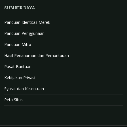
SUMBER DAYA
Panduan Identitas Merek
Panduan Penggunaan
Panduan Mitra
Hasil Penanaman dan Pemantauan
Pusat Bantuan
Kebijakan Privasi
Syarat dan Ketentuan
Peta Situs