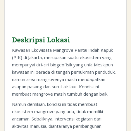
Deskripsi Lokasi
Kawasan Ekowisata Mangrove Pantai Indah Kapuk
(PIK) di Jakarta, merupakan suatu ekosistem yang
mempunyai ciri-ciri biogeofisik yang unik. Meskipun
kawasan ini berada di tengah pemukiman penduduk,
namun area mangrovenya masih mendapatkan
asupan pasang dan surut air laut. Kondisi ini
membuat mangrove masih tumbuh dengan baik.
Namun demikian, kondisi ini tidak membuat
ekosistem mangrove yang ada, tidak memiliki
ancaman. Sebaliknya, intervensi kegiatan dari
aktivitas manusia, diantaranya pembangunan,