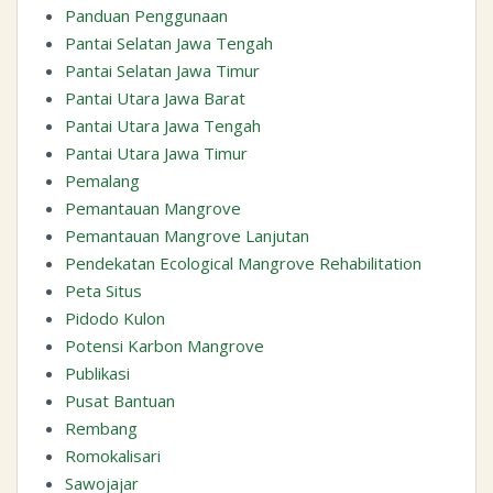
Panduan Penggunaan
Pantai Selatan Jawa Tengah
Pantai Selatan Jawa Timur
Pantai Utara Jawa Barat
Pantai Utara Jawa Tengah
Pantai Utara Jawa Timur
Pemalang
Pemantauan Mangrove
Pemantauan Mangrove Lanjutan
Pendekatan Ecological Mangrove Rehabilitation
Peta Situs
Pidodo Kulon
Potensi Karbon Mangrove
Publikasi
Pusat Bantuan
Rembang
Romokalisari
Sawojajar