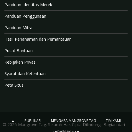
Panduan Identitas Merek
Panduan Penggunaan
Panduan Mitra
Hasil Penanaman dan Pemantauan
Pusat Bantuan
Kebijakan Privasi
Syarat dan Ketentuan
Peta Situs
▲
PUBLIKASI
MENGAPA MANGROVE TAG
TIM KAMI