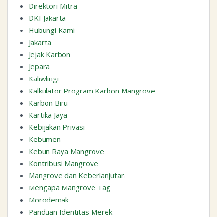
Direktori Mitra
DKI Jakarta
Hubungi Kami
Jakarta
Jejak Karbon
Jepara
Kaliwlingi
Kalkulator Program Karbon Mangrove
Karbon Biru
Kartika Jaya
Kebijakan Privasi
Kebumen
Kebun Raya Mangrove
Kontribusi Mangrove
Mangrove dan Keberlanjutan
Mengapa Mangrove Tag
Morodemak
Panduan Identitas Merek