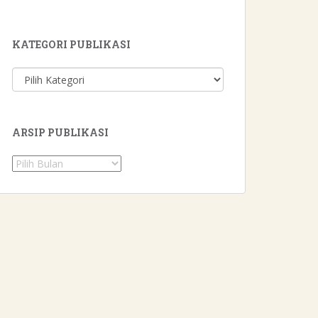
KATEGORI PUBLIKASI
Kategori
Publikasi
ARSIP PUBLIKASI
Arsip
Publikasi