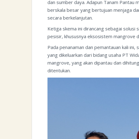
dan sumber daya. Adapun Tanam Pantau m
berskala besar yang bertujuan menjaga d
secara berkelanjutan.
Ketiga skema ini dirancang sebagai solusi
pesisir, khususnya eksosistem mangrove da
Pada penanaman dan pemantauan kali ini, s
yang dikeluarkan dari bidang usaha PT Wid
mangrove, yang akan dipantau dan dihitun
ditentukan.