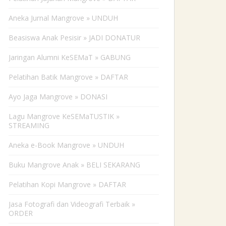
Aneka Jurnal Mangrove » UNDUH
Beasiswa Anak Pesisir » JADI DONATUR
Jaringan Alumni KeSEMaT » GABUNG
Pelatihan Batik Mangrove » DAFTAR
Ayo Jaga Mangrove » DONASI
Lagu Mangrove KeSEMaTUSTIK »
STREAMING
Aneka e-Book Mangrove » UNDUH
Buku Mangrove Anak » BELI SEKARANG
Pelatihan Kopi Mangrove » DAFTAR
Jasa Fotografi dan Videografi Terbaik »
ORDER