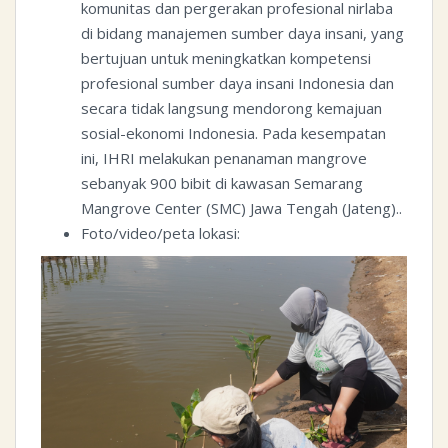
komunitas dan pergerakan profesional nirlaba
di bidang manajemen sumber daya insani, yang
bertujuan untuk meningkatkan kompetensi
profesional sumber daya insani Indonesia dan
secara tidak langsung mendorong kemajuan
sosial-ekonomi Indonesia. Pada kesempatan
ini, IHRI melakukan penanaman mangrove
sebanyak 900 bibit di kawasan Semarang
Mangrove Center (SMC) Jawa Tengah (Jateng)..
Foto/video/peta lokasi: