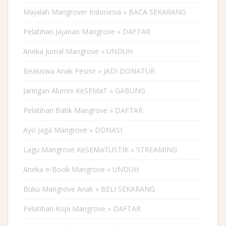
Majalah Mangrover Indonesia » BACA SEKARANG
Pelatihan Jajanan Mangrove » DAFTAR
Aneka Jurnal Mangrove » UNDUH
Beasiswa Anak Pesisir » JADI DONATUR
Jaringan Alumni KeSEMaT » GABUNG
Pelatihan Batik Mangrove » DAFTAR
Ayo Jaga Mangrove » DONASI
Lagu Mangrove KeSEMaTUSTIK » STREAMING
Aneka e-Book Mangrove » UNDUH
Buku Mangrove Anak » BELI SEKARANG
Pelatihan Kopi Mangrove » DAFTAR