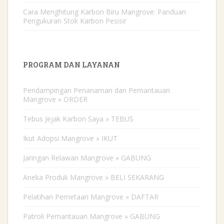
Cara Menghitung Karbon Biru Mangrove: Panduan
Pengukuran Stok Karbon Pesisir
PROGRAM DAN LAYANAN
Pendampingan Penanaman dan Pemantauan
Mangrove » ORDER
Tebus Jejak Karbon Saya » TEBUS
Ikut Adopsi Mangrove » IKUT
Jaringan Relawan Mangrove » GABUNG
Aneka Produk Mangrove » BELI SEKARANG
Pelatihan Pemetaan Mangrove » DAFTAR
Patroli Pemantauan Mangrove » GABUNG